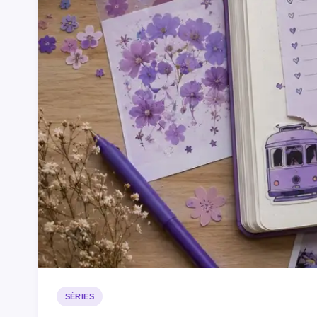
SÉRIES