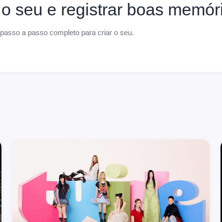
 o seu e registrar boas memór
 passo a passo completo para criar o seu.