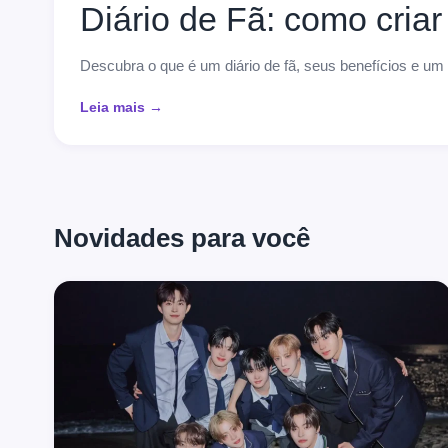
Diário de Fã: como criar
Descubra o que é um diário de fã, seus benefícios e um
Leia mais →
Novidades para você