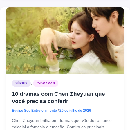
,
SÉRIES
C-DRAMAS
10 dramas com Chen Zheyuan que
você precisa conferir
Equipe Seu Entretenimento
/
20 de julho de 2026
Chen Zheyuan brilha em dramas que vão do romance
colegial à fantasia e emoção. Confira os principais