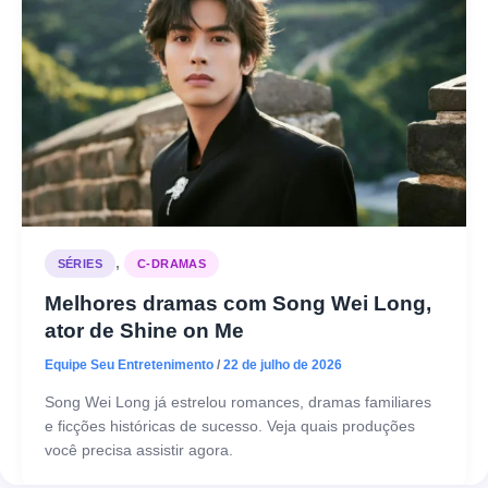
,
SÉRIES
C-DRAMAS
Melhores dramas com Song Wei Long,
ator de Shine on Me
Equipe Seu Entretenimento
/
22 de julho de 2026
Song Wei Long já estrelou romances, dramas familiares
e ficções históricas de sucesso. Veja quais produções
você precisa assistir agora.