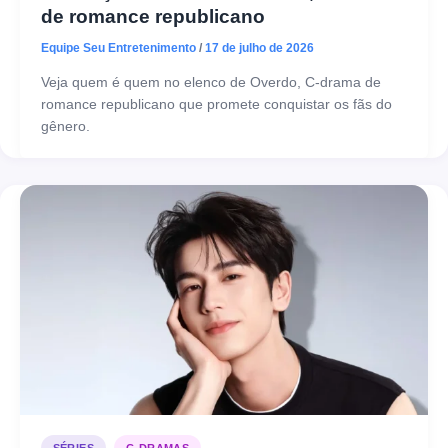
de romance republicano
Equipe Seu Entretenimento
/
17 de julho de 2026
Veja quem é quem no elenco de Overdo, C-drama de
romance republicano que promete conquistar os fãs do
gênero.
,