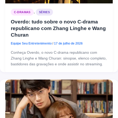
,
C-DRAMAS
SÉRIES
Overdo: tudo sobre o novo C-drama
republicano com Zhang Linghe e Wang
Churan
Equipe Seu Entretenimento
/
17 de julho de 2026
Conheça Overdo, o novo C-drama republicano com
Zhang Linghe e Wang Churan: sinopse, elenco completo,
bastidores das gravações e onde assistir no streaming.