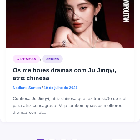
,
C-DRAMAS
SÉRIES
Os melhores dramas com Ju Jingyi,
atriz chinesa
Nadiane Santos
/
10 de julho de 2026
Conheça Ju Jingyi, atriz chinesa que fez transição de idol
para atriz consagrada. Veja também quais os melhores
dramas com ela.