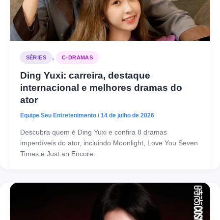
,
SÉRIES
C-DRAMAS
Ding Yuxi: carreira, destaque
internacional e melhores dramas do
ator
Equipe Seu Entretenimento
/
14 de julho de 2026
Descubra quem é Ding Yuxi e confira 8 dramas
imperdíveis do ator, incluindo Moonlight, Love You Seven
Times e Just an Encore.