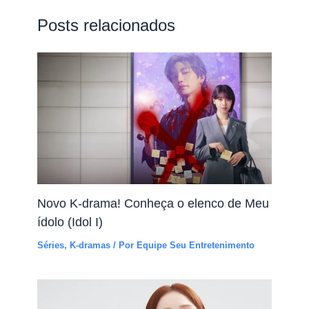
Posts relacionados
Novo K-drama! Conheça o elenco de Meu
ídolo (Idol I)
Séries
,
K-dramas
/ Por
Equipe Seu Entretenimento