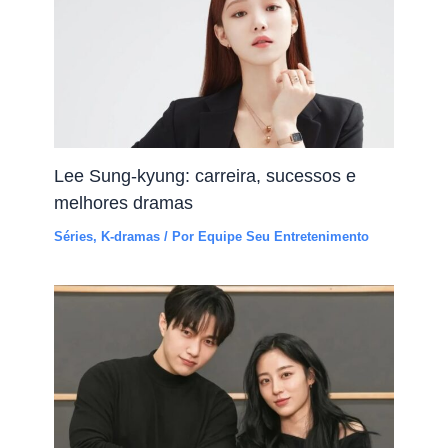
Lee Sung-kyung: carreira, sucessos e
melhores dramas
Séries
,
K-dramas
/ Por
Equipe Seu Entretenimento