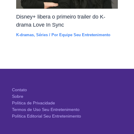
Disney+ libera o primeiro trailer do K-
drama Love In Sync
K-dramas
,
Séries
/ Por
Equipe Seu Entretenimento
Contato
Sobre
Política de Privacidade
Termos de Uso Seu Entretenimento
Política Editorial Seu Entretenimento