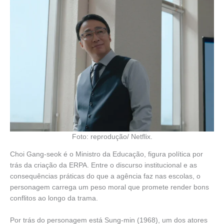
Foto: reprodução/ Netflix.
Choi Gang-seok é o Ministro da Educação, figura política por
trás da criação da ERPA. Entre o discurso institucional e as
consequências práticas do que a agência faz nas escolas, o
personagem carrega um peso moral que promete render bons
conflitos ao longo da trama.
Por trás do personagem está Sung-min (1968), um dos atores