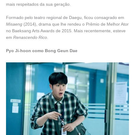
mais respeitados da sua geração.
Formado pelo teatro regional de Daegu, ficou consagrado em
Misaeng
(2014), drama que lhe rendeu o Prêmio de Melhor Ator
no Baeksang Arts Awards de 2015. Mais recentemente, esteve
em
Renascendo Rico
.
Pyo Ji-hoon como Bong Geun Dae