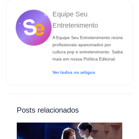
Equipe Seu
Entretenimento
A Equipe Seu Entretenimento reúne
profissionais apaixonados por
cultura pop e entretenimento. Saiba
mais em nossa Política Editorial.
Ver todos os artigos
Posts relacionados