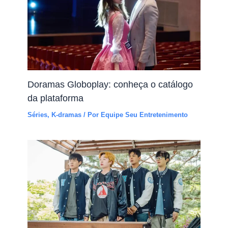
Doramas Globoplay: conheça o catálogo
da plataforma
Séries
,
K-dramas
/ Por
Equipe Seu Entretenimento