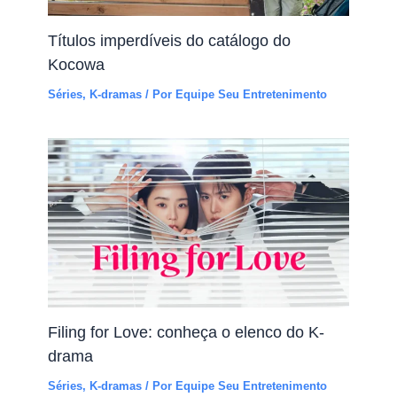
Títulos imperdíveis do catálogo do
Kocowa
Séries
,
K-dramas
/ Por
Equipe Seu Entretenimento
Filing for Love: conheça o elenco do K-
drama
Séries
,
K-dramas
/ Por
Equipe Seu Entretenimento