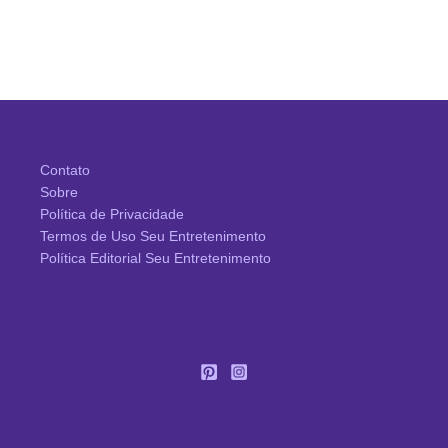
Contato
Sobre
Política de Privacidade
Termos de Uso Seu Entretenimento
Política Editorial Seu Entretenimento