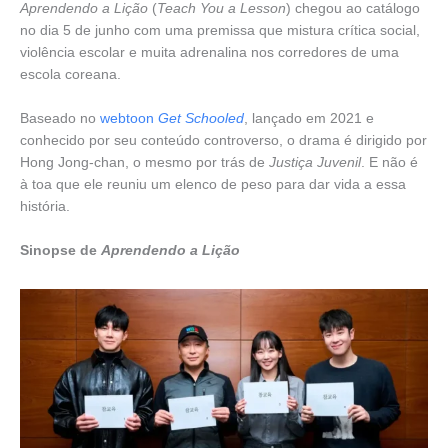
Aprendendo a Lição
(
Teach You a Lesson
) chegou ao catálogo
no dia 5 de junho com uma premissa que mistura crítica social,
violência escolar e muita adrenalina nos corredores de uma
escola coreana.
Baseado no
webtoon
Get Schooled
, lançado em 2021 e
conhecido por seu conteúdo controverso, o drama é dirigido por
Hong Jong-chan, o mesmo por trás de
Justiça Juvenil
. E não é
à toa que ele reuniu um elenco de peso para dar vida a essa
história.
Sinopse de
Aprendendo a Lição