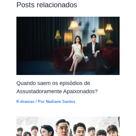
Posts relacionados
Quando saem os episódios de
Assustadoramente Apaixonados?
K-dramas
/ Por
Nadiane Santos