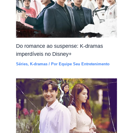
Do romance ao suspense: K-dramas
imperdíveis no Disney+
Séries
,
K-dramas
/ Por
Equipe Seu Entretenimento