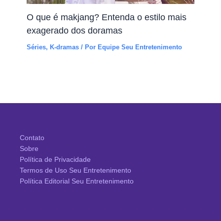
O que é makjang? Entenda o estilo mais
exagerado dos doramas
Séries
,
K-dramas
/ Por
Equipe Seu Entretenimento
Contato
Sobre
Política de Privacidade
Termos de Uso Seu Entretenimento
Política Editorial Seu Entretenimento