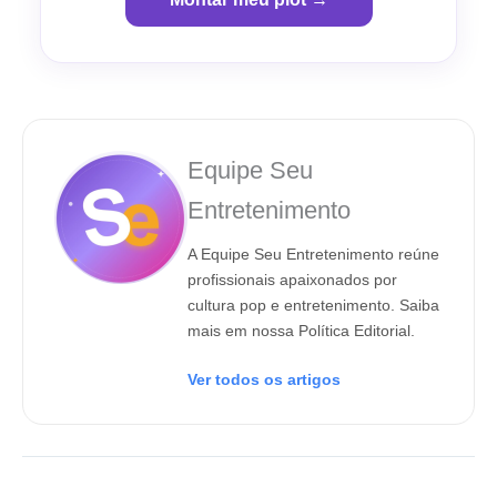
Equipe Seu
Entretenimento
A Equipe Seu Entretenimento reúne
profissionais apaixonados por
cultura pop e entretenimento. Saiba
mais em nossa Política Editorial.
Ver todos os artigos