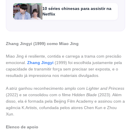
10 séries chinesas para assistir na
Netflix
Zhang Jingyi (1999) como Miao Jing
Miao Jing é resiliente, contida e carrega a trama com precisão
emocional.
Zhang Jingyi
(1999) foi escolhida justamente pela
capacidade de transmitir força sem precisar ser exposta, e o
resultado já impressiona nos materiais divulgados.
A atriz ganhou reconhecimento amplo com
Lighter and Princess
(2022) e se consolidou com o filme
Hidden Blade
(2023). Além
disso, ela é formada pela Beijing Film Academy e assinou com a
agência K.Artists, cofundada pelos atores Chen Kun e Zhou
Xun.
Elenco de apoio