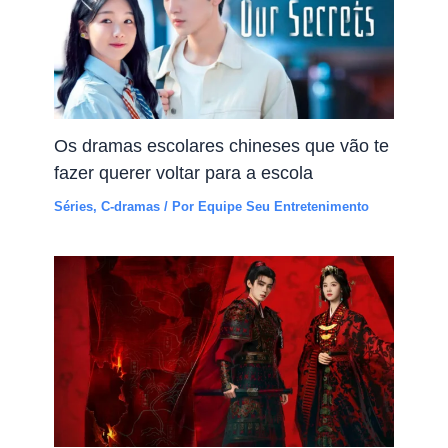
Os dramas escolares chineses que vão te
fazer querer voltar para a escola
Séries
,
C-dramas
/ Por
Equipe Seu Entretenimento