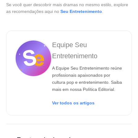
Se você quer descobrir mais dramas no mesmo estilo, explore
as recomendações aqui no
Seu Entretenimento
.
Equipe Seu
Entretenimento
A Equipe Seu Entretenimento reúne
profissionais apaixonados por
cultura pop e entretenimento. Saiba
mais em nossa Política Editorial.
Ver todos os artigos