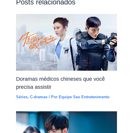
Posts relacionados
Doramas médicos chineses que você
precisa assistir
Séries
,
C-dramas
/ Por
Equipe Seu Entretenimento