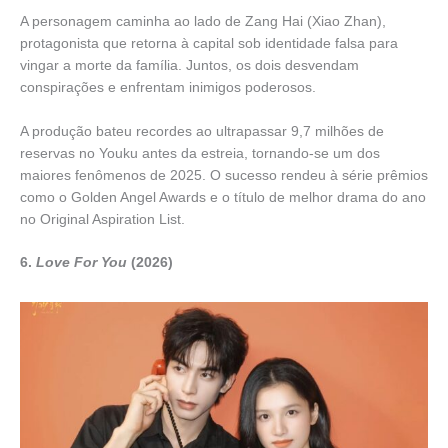
A personagem caminha ao lado de Zang Hai (Xiao Zhan),
protagonista que retorna à capital sob identidade falsa para
vingar a morte da família. Juntos, os dois desvendam
conspirações e enfrentam inimigos poderosos.
A produção bateu recordes ao ultrapassar 9,7 milhões de
reservas no Youku antes da estreia, tornando-se um dos
maiores fenômenos de 2025. O sucesso rendeu à série prêmios
como o Golden Angel Awards e o título de melhor drama do ano
no Original Aspiration List.
6.
Love For You
(2026)