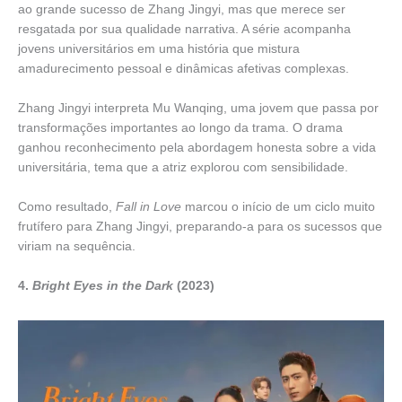
ao grande sucesso de Zhang Jingyi, mas que merece ser
resgatada por sua qualidade narrativa. A série acompanha
jovens universitários em uma história que mistura
amadurecimento pessoal e dinâmicas afetivas complexas.
Zhang Jingyi interpreta Mu Wanqing, uma jovem que passa por
transformações importantes ao longo da trama. O drama
ganhou reconhecimento pela abordagem honesta sobre a vida
universitária, tema que a atriz explorou com sensibilidade.
Como resultado,
Fall in Love
marcou o início de um ciclo muito
frutífero para Zhang Jingyi, preparando-a para os sucessos que
viriam na sequência.
4.
Bright Eyes in the Dark
(2023)