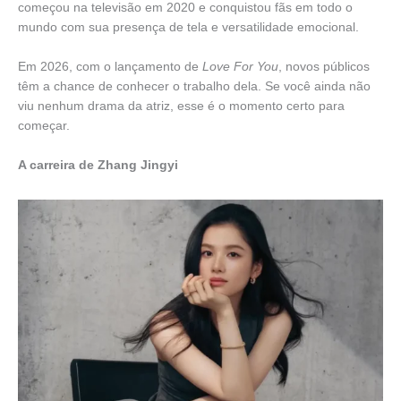
começou na televisão em 2020 e conquistou fãs em todo o
mundo com sua presença de tela e versatilidade emocional.
Em 2026, com o lançamento de
Love For You
, novos públicos
têm a chance de conhecer o trabalho dela. Se você ainda não
viu nenhum drama da atriz, esse é o momento certo para
começar.
A carreira de Zhang Jingyi