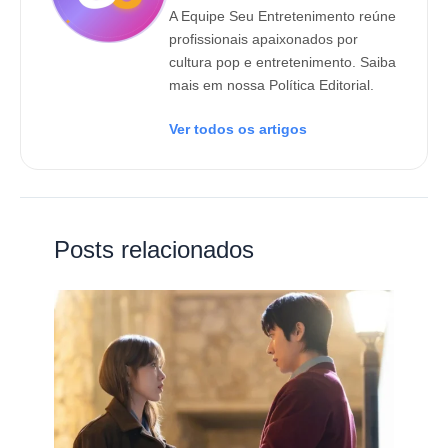
A Equipe Seu Entretenimento reúne
profissionais apaixonados por
cultura pop e entretenimento. Saiba
mais em nossa Política Editorial.
Ver todos os artigos
Posts relacionados