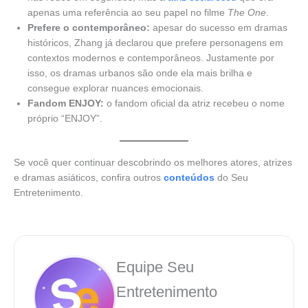
apenas uma referência ao seu papel no filme
The One
.
Prefere o contemporâneo:
apesar do sucesso em dramas
históricos, Zhang já declarou que prefere personagens em
contextos modernos e contemporâneos. Justamente por
isso, os dramas urbanos são onde ela mais brilha e
consegue explorar nuances emocionais.
Fandom ENJOY:
o fandom oficial da atriz recebeu o nome
próprio “ENJOY”.
Se você quer continuar descobrindo os melhores atores, atrizes
e dramas asiáticos, confira outros
conteúdos
do Seu
Entretenimento.
Equipe Seu
Entretenimento