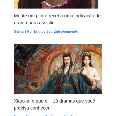
Monte um plot e receba uma indicação de
drama para assistir
Séries
/ Por
Equipe Seu Entretenimento
Xianxia: o que é + 10 dramas que você
precisa conhecer