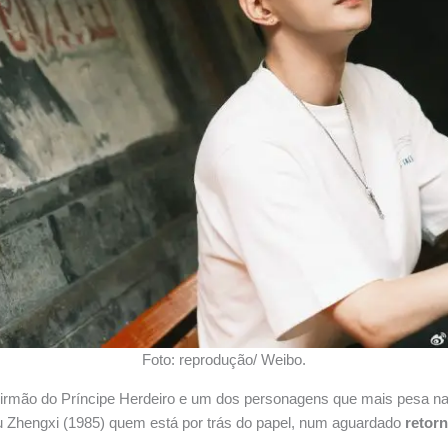
Foto: reprodução/ Weibo.
 irmão do Príncipe Herdeiro e um dos personagens que mais pesa n
u Zhengxi (1985) quem está por trás do papel, num aguardado
retorn