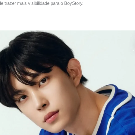
 trazer mais visibilidade para o BoyStory.