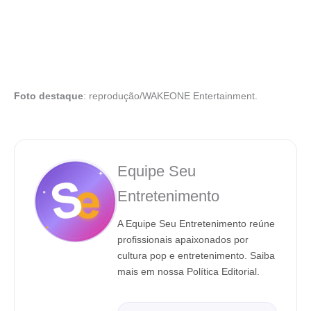
Foto destaque
: reprodução/WAKEONE Entertainment.
Equipe Seu
Entretenimento
A Equipe Seu Entretenimento reúne
profissionais apaixonados por
cultura pop e entretenimento. Saiba
mais em nossa Política Editorial.