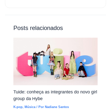
Posts relacionados
Tuide: conheça as integrantes do novo girl
group da Hybe
K-pop
,
Música
/ Por
Nadiane Santos