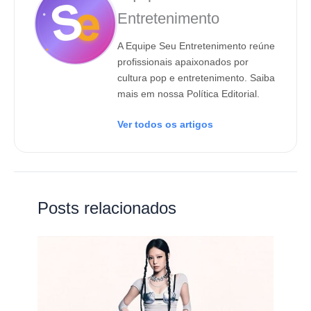
Entretenimento
A Equipe Seu Entretenimento reúne
profissionais apaixonados por
cultura pop e entretenimento. Saiba
mais em nossa Política Editorial.
Ver todos os artigos
Posts relacionados