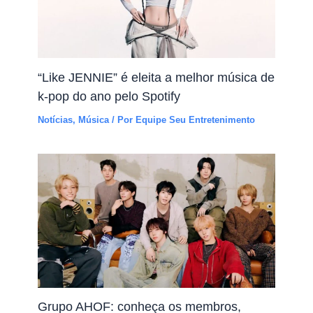
“Like JENNIE” é eleita a melhor música de
k-pop do ano pelo Spotify
Notícias
,
Música
/ Por
Equipe Seu Entretenimento
Grupo AHOF: conheça os membros,