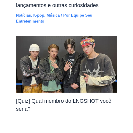
lançamentos e outras curiosidades
Notícias
,
K-pop
,
Música
/ Por
Equipe Seu
Entretenimento
[Quiz] Qual membro do LNGSHOT você
seria?