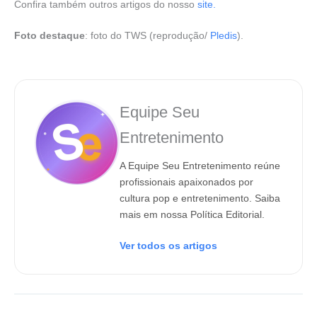
Confira também outros artigos do nosso
site.
Foto destaque
: foto do TWS (reprodução/
Pledis
).
Equipe Seu
Entretenimento
A Equipe Seu Entretenimento reúne
profissionais apaixonados por
cultura pop e entretenimento. Saiba
mais em nossa Política Editorial.
Ver todos os artigos