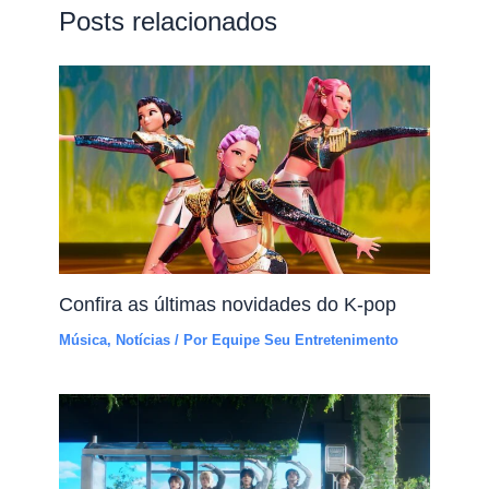
Posts relacionados
Confira as últimas novidades do K-pop
Música
,
Notícias
/ Por
Equipe Seu Entretenimento