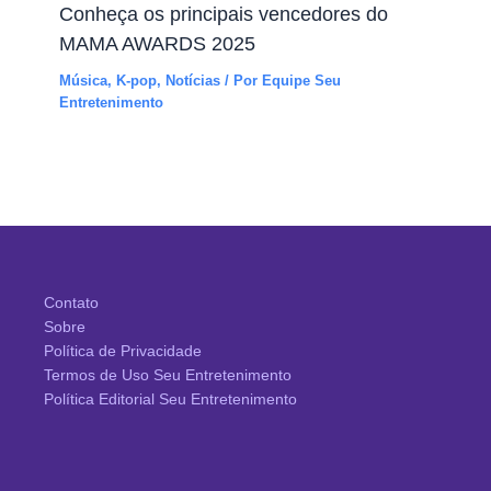
Conheça os principais vencedores do
MAMA AWARDS 2025
Música
,
K-pop
,
Notícias
/ Por
Equipe Seu
Entretenimento
Contato
Sobre
Política de Privacidade
Termos de Uso Seu Entretenimento
Política Editorial Seu Entretenimento