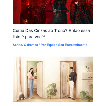
Curtiu Das Cinzas ao Trono? Então essa
lista é para você!
Séries
,
C-dramas
/ Por
Equipe Seu Entretenimento