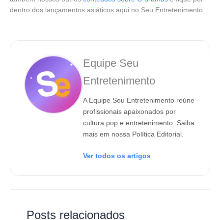
dentro dos lançamentos asiáticos aqui no Seu Entretenimento.
Equipe Seu
Entretenimento
A Equipe Seu Entretenimento reúne
profissionais apaixonados por
cultura pop e entretenimento. Saiba
mais em nossa Política Editorial.
Ver todos os artigos
Posts relacionados