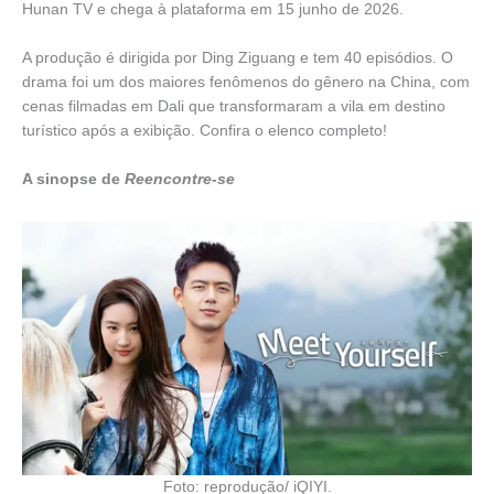
Hunan TV e chega à plataforma em 15 junho de 2026.
A produção é dirigida por Ding Ziguang e tem 40 episódios. O
drama foi um dos maiores fenômenos do gênero na China, com
cenas filmadas em Dali que transformaram a vila em destino
turístico após a exibição. Confira o elenco completo!
A sinopse de
Reencontre-se
Foto: reprodução/ iQIYI.