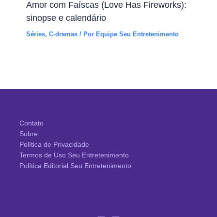
Amor com Faíscas (Love Has Fireworks):
sinopse e calendário
Séries
,
C-dramas
/ Por
Equipe Seu Entretenimento
Contato
Sobre
Política de Privacidade
Termos de Uso Seu Entretenimento
Política Editorial Seu Entretenimento