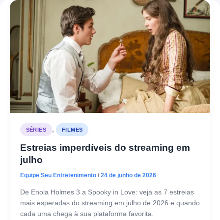
,
SÉRIES
FILMES
Estreias imperdíveis do streaming em
julho
Equipe Seu Entretenimento
/
24 de junho de 2026
De Enola Holmes 3 a Spooky in Love: veja as 7 estreias
mais esperadas do streaming em julho de 2026 e quando
cada uma chega à sua plataforma favorita.