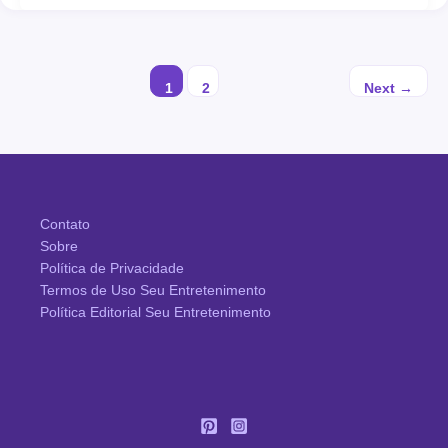
1
2
Next
→
Contato
Sobre
Política de Privacidade
Termos de Uso Seu Entretenimento
Política Editorial Seu Entretenimento