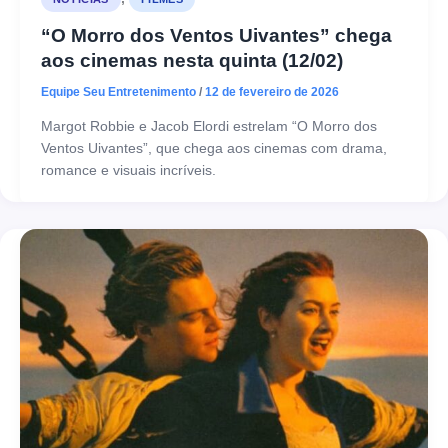
“O Morro dos Ventos Uivantes” chega
aos cinemas nesta quinta (12/02)
Equipe Seu Entretenimento
/
12 de fevereiro de 2026
Margot Robbie e Jacob Elordi estrelam “O Morro dos
Ventos Uivantes”, que chega aos cinemas com drama,
romance e visuais incríveis.