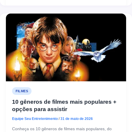
FILMES
10 gêneros de filmes mais populares +
opções para assistir
Equipe Seu Entretenimento
/
31 de maio de 2026
Conheça os 10 gêneros de filmes mais populares, do