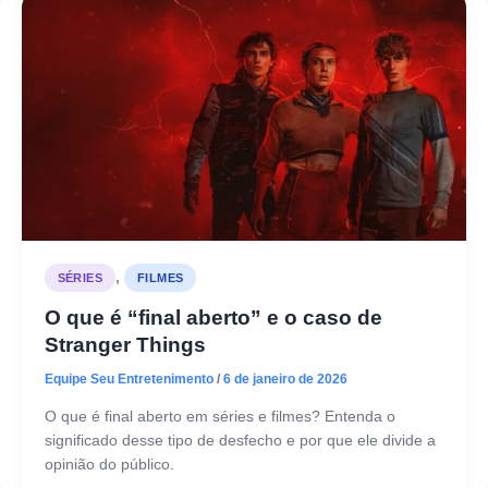
,
SÉRIES
FILMES
O que é “final aberto” e o caso de
Stranger Things
Equipe Seu Entretenimento
/
6 de janeiro de 2026
O que é final aberto em séries e filmes? Entenda o
significado desse tipo de desfecho e por que ele divide a
opinião do público.