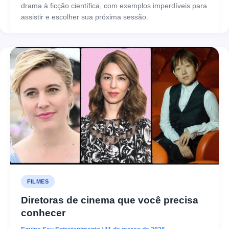
drama à ficção científica, com exemplos imperdíveis para
assistir e escolher sua próxima sessão.
FILMES
Diretoras de cinema que você precisa
conhecer