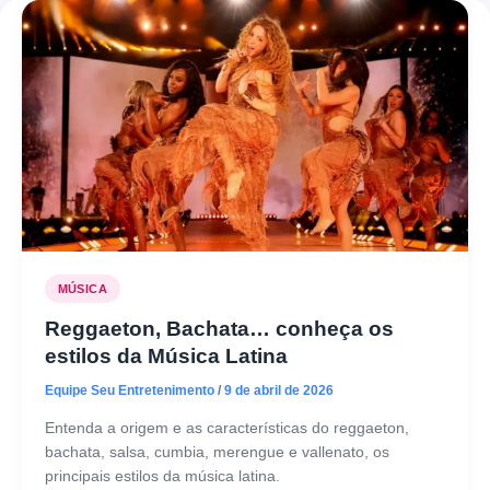
MÚSICA
Reggaeton, Bachata… conheça os
estilos da Música Latina
Equipe Seu Entretenimento
/
9 de abril de 2026
Entenda a origem e as características do reggaeton,
bachata, salsa, cumbia, merengue e vallenato, os
principais estilos da música latina.