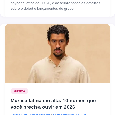
boyband latina da HYBE, e descubra todos os detalhes
sobre o debut e lançamentos do grupo.
MÚSICA
Música latina em alta: 10 nomes que
você precisa ouvir em 2026