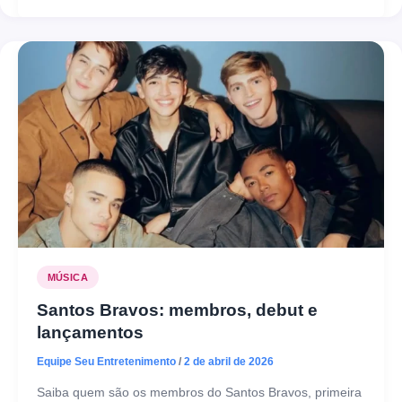
MÚSICA
Santos Bravos: membros, debut e
lançamentos
Equipe Seu Entretenimento
/
2 de abril de 2026
Saiba quem são os membros do Santos Bravos, primeira